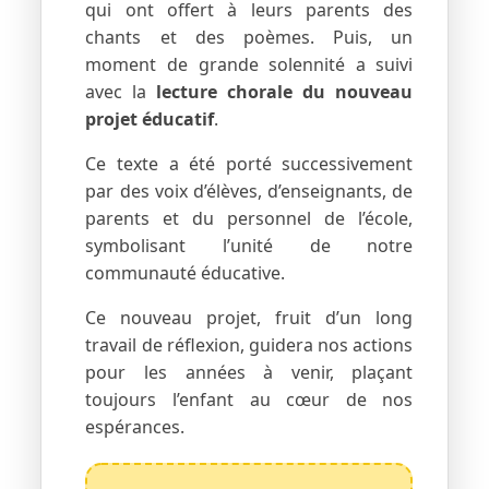
qui ont offert à leurs parents des
chants et des poèmes. Puis, un
moment de grande solennité a suivi
avec la
lecture chorale du nouveau
projet éducatif
.
Ce texte a été porté successivement
par des voix d’élèves, d’enseignants, de
parents et du personnel de l’école,
symbolisant l’unité de notre
communauté éducative.
Ce nouveau projet, fruit d’un long
travail de réflexion, guidera nos actions
pour les années à venir, plaçant
toujours l’enfant au cœur de nos
espérances.