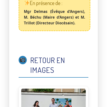
En présence de :
Mgr Delmas (Évêque d’Angers),
M. Béchu (Maire d’Angers) et M.
Trillot (Directeur Diocésain).
RETOUR EN
IMAGES