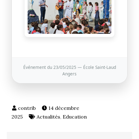
Événement du 23/05/2025 — École Saint-Laud
Angers
14 décembre
2025
Actualités
,
Education